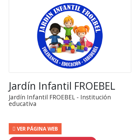
Jardín Infantil FROEBEL
Jardín Infantil FROEBEL - Institución
educativa
VER PÁGINA WEB