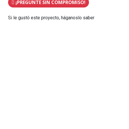
¡PREGUNTE SIN COMPROMISO!
Si le gustó este proyecto, háganoslo saber