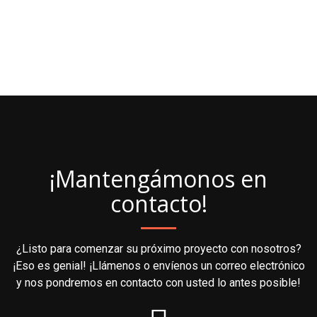
¡Mantengámonos en
contacto!
¿Listo para comenzar su próximo proyecto con nosotros?
¡Eso es genial! ¡Llámenos o envíenos un correo electrónico
y nos pondremos en contacto con usted lo antes posible!