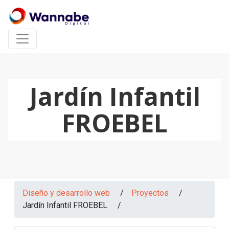
Jardín Infantil
FROEBEL
Diseño y desarrollo web
/
Proyectos
/
Jardín Infantil FROEBEL /