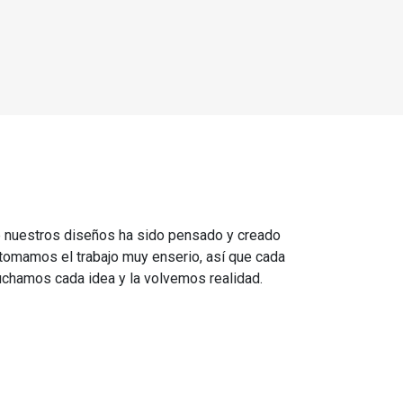
e nuestros diseños ha sido pensado y creado
 tomamos el trabajo muy enserio, así que cada
chamos cada idea y la volvemos realidad.