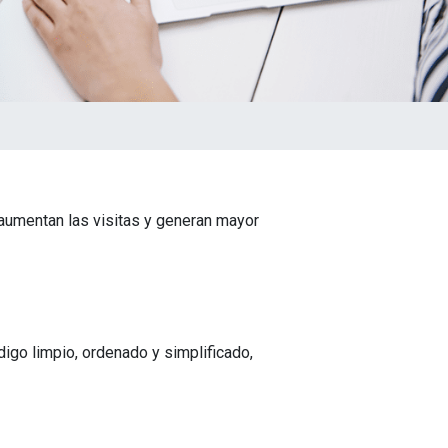
aumentan las visitas y generan mayor
go limpio, ordenado y simplificado,