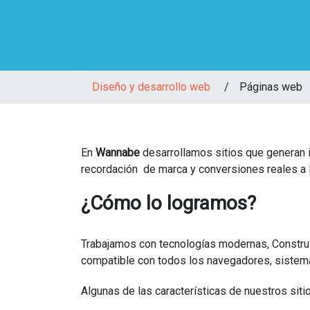
Diseño y desarrollo web
/
Páginas web
En
Wannabe
desarrollamos sitios que generan 
recordación de marca y conversiones reales a
¿Cómo lo logramos?
Trabajamos con tecnologías modernas, Construi
compatible con todos los navegadores, sistema
Algunas de las características de nuestros sit