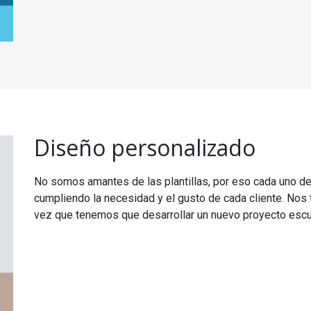
Diseño personalizado
No somos amantes de las plantillas, por eso cada uno d
cumpliendo la necesidad y el gusto de cada cliente. Nos
vez que tenemos que desarrollar un nuevo proyecto escu