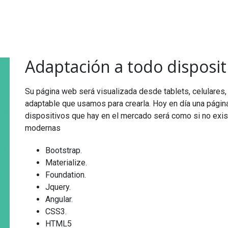
Adaptación a todo disposit
Su página web será visualizada desde tablets, celulares
adaptable que usamos para crearla. Hoy en día una págin
dispositivos que hay en el mercado será como si no exis
modernas
Bootstrap.
Materialize.
Foundation.
Jquery.
Angular.
CSS3.
HTML5