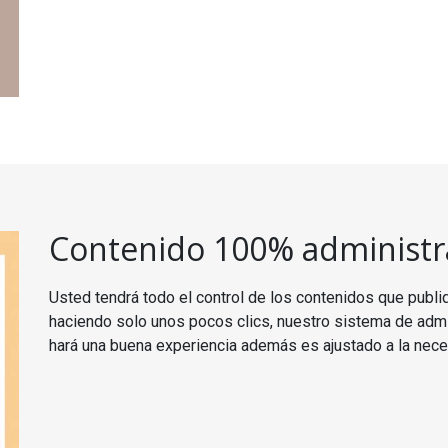
Contenido 100% administr
Usted tendrá todo el control de los contenidos que publiqu
haciendo solo unos pocos clics, nuestro sistema de admi
hará una buena experiencia además es ajustado a la nec