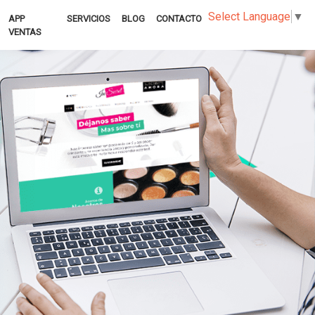
Select Language
▼
APP
SERVICIOS
BLOG
CONTACTO
VENTAS