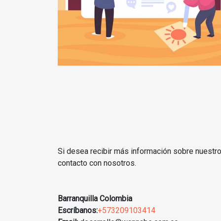
Si desea recibir más información sobre nuestr
contacto con nosotros.
Barranquilla Colombia
Escríbanos:
+573209103414