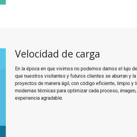
Velocidad de carga
En la época en que vivimos no podemos darnos el lujo de
que nuestros visitantes y futuros clientes se aburran y
proyectos de manera ágil, con código eficiente, limpio y
modernas técnicas para optimizar cada proceso, imagen,
experiencia agradable.