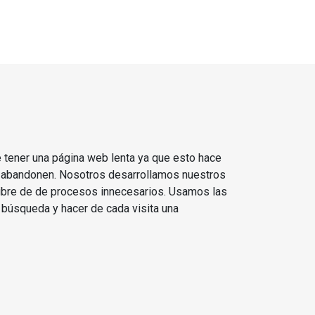
 tener una página web lenta ya que esto hace
 la abandonen. Nosotros desarrollamos nuestros
 libre de de procesos innecesarios. Usamos las
 búsqueda y hacer de cada visita una