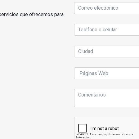
servicios que ofrecemos para