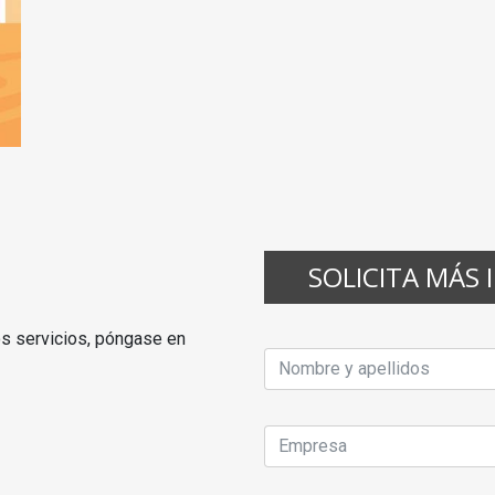
SOLICITA MÁS 
os servicios, póngase en