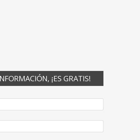
INFORMACIÓN, ¡ES GRATIS!