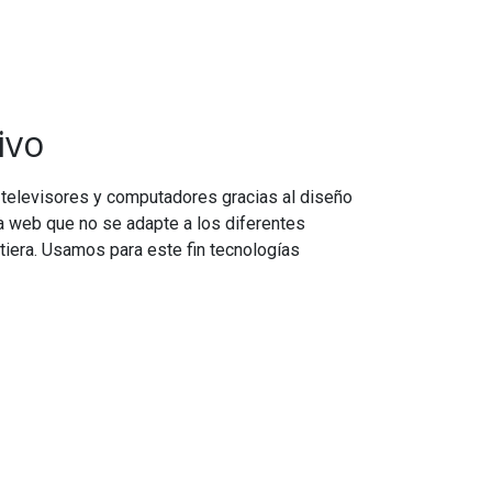
ivo
, televisores y computadores gracias al diseño
a web que no se adapte a los diferentes
tiera. Usamos para este fin tecnologías