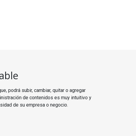
able
e, podrá subir, cambiar, quitar o agregar
nistración de contenidos es muy intuitivo y
esidad de su empresa o negocio.